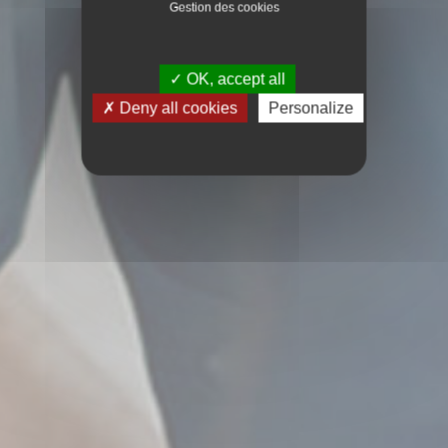
Gestion des cookies
OK, accept all
Deny all cookies
Personalize